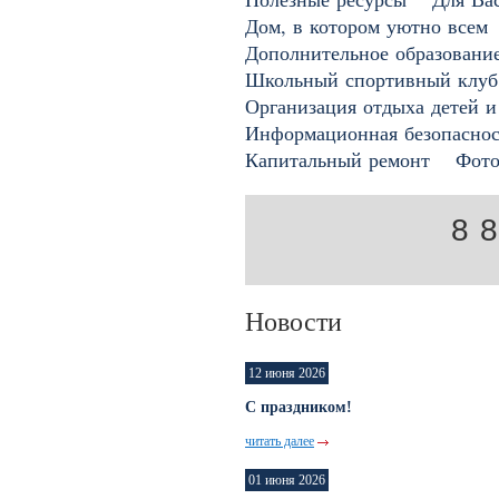
Дом, в котором уютно всем
Дополнительное образовани
Школьный спортивный клуб
Организация отдыха детей и
Информационная безопаснос
Капитальный ремонт
Фото
8
8
Новости
12 июня 2026
С праздником!
читать далее
01 июня 2026