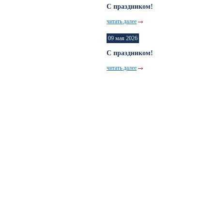
С праздником!
читать далее
09 мая 2026
С праздником!
читать далее