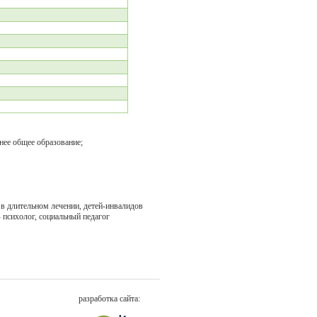
нее общее образование;
 длительном лечении, детей-инвалидов
 психолог, социальный педагог
разработка сайта: