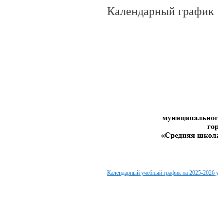
Календарный график
Календарный учебный график на 2025-2026 