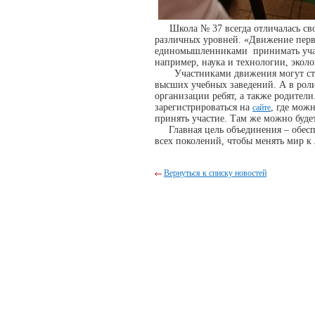
Школа № 37 всегда отличалась с
различных уровней. «Движение первы
единомышленниками принимать участ
например, наука и технологии, экол
Участниками движения могут стать
высших учебных заведений. А в роли
организации ребят, а также родител
зарегистрироваться на
, где мож
сайте
принять участие. Там же можно буде
Главная цель объединения – обеспеч
всех поколений, чтобы менять мир к
Вернуться к списку новостей