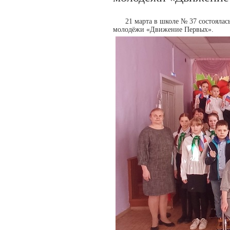
21 марта в школе № 37 состояла
молодёжи «Движение Первых».