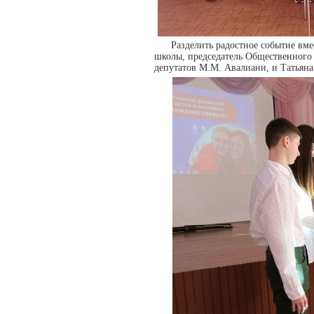
Разделить радостное событие в
школы, председатель Общественного
депутатов М.М. Авалиани, и Татьяна