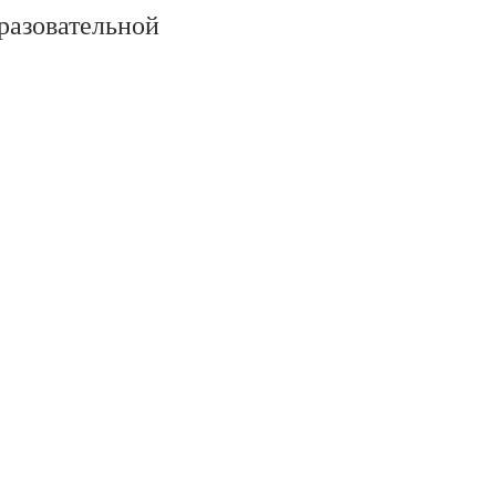
разовательной