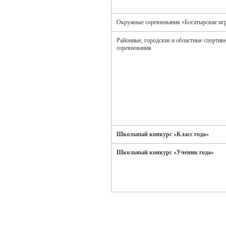
Окружные соревнования «Богатырские иг
Районные, городские и областные спортив
соревнования
Школьный конкурс «Класс года»
Школьный конкурс «Ученик года»