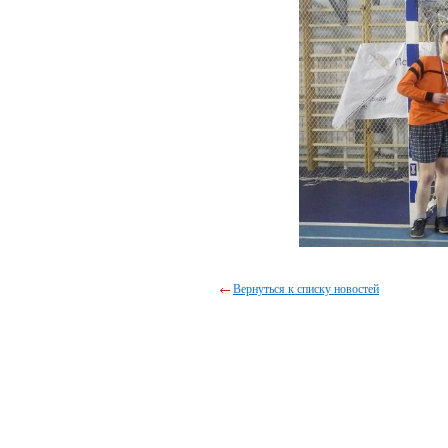
Вернуться к списку новостей