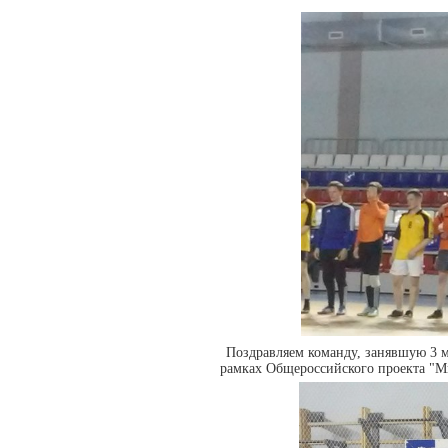
Поздравляем команду, занявшую 3 
рамках Общероссийского проекта "Ми