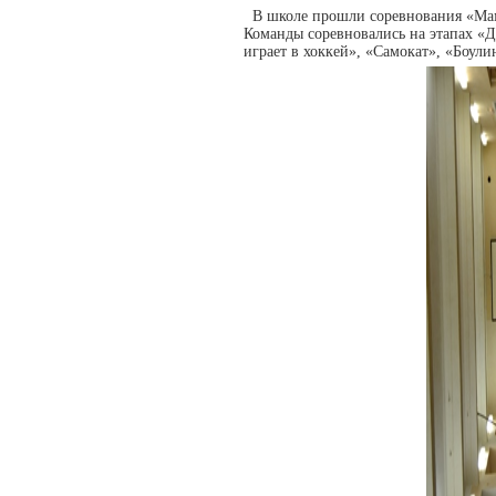
В школе прошли соревнования «Мама,
Команды соревновались на этапах «Д
играет в хоккей», «Самокат», «Боули