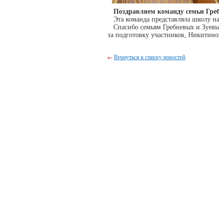
Поздравляем команду семьи Гребн
Эта команда представляла школу н
Спасибо семьям Гребневых и Зуевых 
за подготовку участников, Никитино
Вернуться к списку новостей