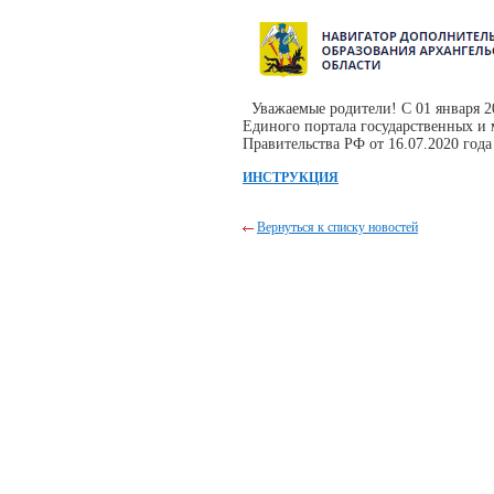
Уважаемые родители! С 01 января 20
Единого портала государственных и
Правительства РФ от 16.07.2020 года
ИНСТРУКЦИЯ
Вернуться к списку новостей