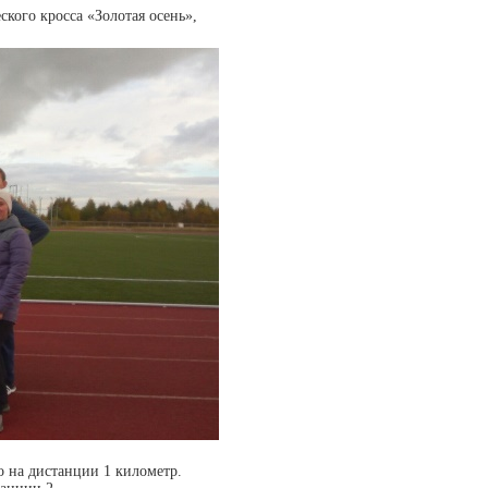
ского кросса «Золотая осень»,
то на дистанции 1 километр.